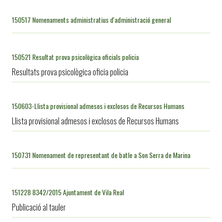
150517 Nomenaments administratius d'administració general
150521 Resultat prova psicològica oficials policia
Resultats prova psicològica oficia policia
150603-Llista provisional admesos i exclosos de Recursos Humans
Llista provisional admesos i exclosos de Recursos Humans
150731 Nomenament de representant de batle a Son Serra de Marina
151228 8342/2015 Ajuntament de Vila Real
Publicació al tauler