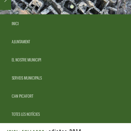
INICI
AJUNTAMENT
EL NOSTRE MUNICIPI
SERVEIS MUNICIPALS
CAN PICAFORT
TOTES LES NOTÍCIES