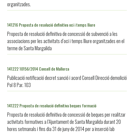
organitzades.
141216 Proposta de resolució definitiva oci i temps lliure
Proposta de resolució definitiva de concessió de subvenció a les
associacions per les activitats d’oci i temps lliure organitzades en el
terme de Santa Margalida
141222 10156/2014 Consell de Mallorca
Publicació notificació decret sanció i acord Consell Direcció demolició
Pol 8 Par. 103
141222 Proposta de resolució definitiva beques formació
Proposta de resolució definitiva de concessió de beques per realitzar
activitats formatives a l’Ajuntament de Santa Margalida durant 20
hores setmanals i fins dia 31 de juny de 2014 per a inserció lab