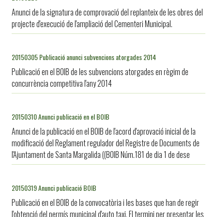
Anunci de la signatura de comprovació del replanteix de les obres del
projecte d'execució de l'ampliació del Cementeri Municipal.
20150305 Publicació anunci subvencions atorgades 2014
Publicació en el BOIB de les subvencions atorgades en règim de
concurrència competitiva l'any 2014
20150310 Anunci publicació en el BOIB
Anunci de la publicació en el BOIB de l'acord d'aprovació inicial de la
modificació del Reglament regulador del Registre de Documents de
l'Ajuntament de Santa Margalida ((BOIB Núm.181 de dia 1 de dese
20150319 Anunci publicació BOIB
Publicació en el BOIB de la convocatòria i les bases que han de regir
l'obtenció del permís municipal d'auto taxi. El termini per presentar les