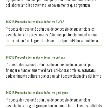
col·laborar amb les activitats i esdeveniments que organitzin.
141216 Proposta de resolució definitiva AMPAS
Proposta de resolució definitiva de concessió de subvenció a les
associacions de pares i mares d'alumnes pel funcionament ordinari
de participació en la gestió dels centres i per col•laborar amb les a
141216 Proposta de resolució definitiva cultura
Proposta de resolució definitiva de concessió de subvenció per
finançar el funcionament ordinari i col•laborar amb les activitats i
esdeveniments culturals que organitzin i desenvolupin dins del terme
141216 Proposta de resolució definitiva gent gran
Proposta de resolució definitiva de concessió de subvenció a
associacions de gent gran pel funcionament intern i per les activitats