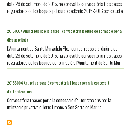
data 28 de setembre de 2015, ha aprovat la convocatòria i les bases
reguladores de les beques pel curs acadèmic 2015-2016 per estudia
20151007 Anunci publicació bases i convocatòria beques de formació per a
discapacitats
L’Ajuntament de Santa Margalida Ple, reunit en sessió ordinària de
data 28 de setembre de 2015, ha aprovat la convocatòria i les bases
reguladores de les beques de formació a l’Ajuntament de Santa Mar
20153004 Anunci aprovació convocatòria i bases per a la concessió
d'autoritzacions
Convocatòria i bases per a la concessió d'autoritzacions per la
utilització privativa d'Horts Urbans a Son Serra de Marina.