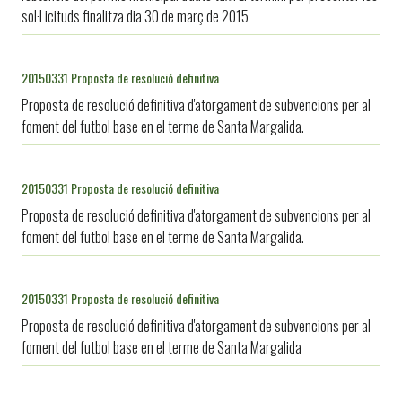
sol·Licituds finalitza dia 30 de març de 2015
20150331 Proposta de resolució definitiva
Proposta de resolució definitiva d'atorgament de subvencions per al
foment del futbol base en el terme de Santa Margalida.
20150331 Proposta de resolució definitiva
Proposta de resolució definitiva d'atorgament de subvencions per al
foment del futbol base en el terme de Santa Margalida.
20150331 Proposta de resolució definitiva
Proposta de resolució definitiva d'atorgament de subvencions per al
foment del futbol base en el terme de Santa Margalida