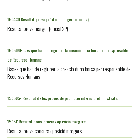
150430 Resultat prova pràctica marger (oficial 2)
Resultat prova marger (oficial 2º)
150504Bases que han de regir per la creació d'una borsa per responsable
de Recursos Humans
Bases que han de regir per la creació d'una borsa per responsable de
Recursos Humans
150505- Resultat de les proves de promoció interna d'administratiu
150511Resultat prova concurs oposició margers
Resultat prova concurs oposició margers