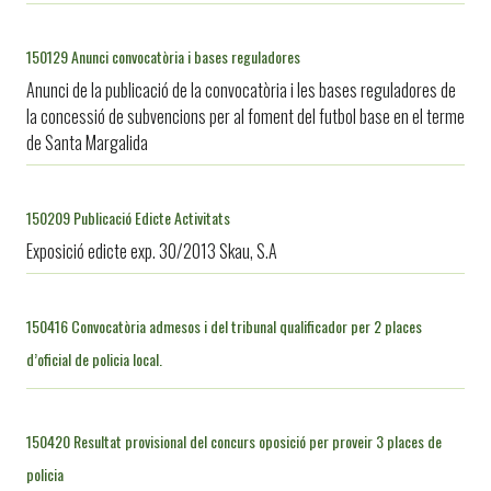
150129 Anunci convocatòria i bases reguladores
Anunci de la publicació de la convocatòria i les bases reguladores de
la concessió de subvencions per al foment del futbol base en el terme
de Santa Margalida
150209 Publicació Edicte Activitats
Exposició edicte exp. 30/2013 Skau, S.A
150416 Convocatòria admesos i del tribunal qualificador per 2 places
d’oficial de policia local.
150420 Resultat provisional del concurs oposició per proveir 3 places de
policia