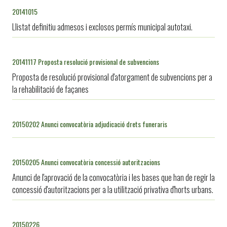
20141015
Llistat definitiu admesos i exclosos permís municipal autotaxi.
20141117 Proposta resolució provisional de subvencions
Proposta de resolució provisional d'atorgament de subvencions per a
la rehabilitació de façanes
20150202 Anunci convocatòria adjudicació drets funeraris
20150205 Anunci convocatòria concessió autoritzacions
Anunci de l'aprovació de la convocatòria i les bases que han de regir la
concessió d'autoritzacions per a la utilització privativa d'horts urbans.
20150226