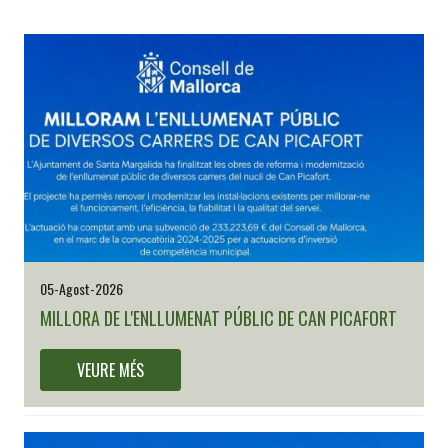
05-Agost-2026
MILLORA DE L'ENLLUMENAT PÚBLIC DE CAN PICAFORT
VEURE MÉS