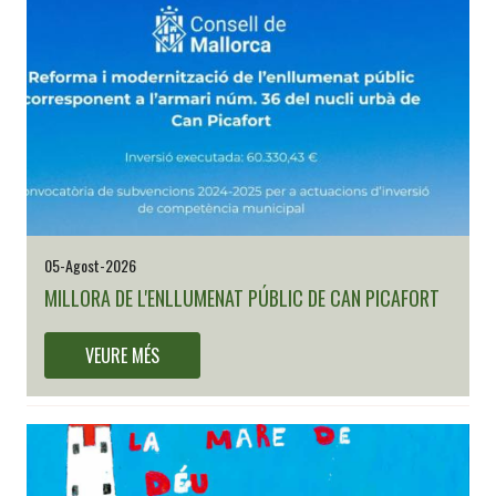
05-Agost-2026
MILLORA DE L'ENLLUMENAT PÚBLIC DE CAN PICAFORT
VEURE MÉS