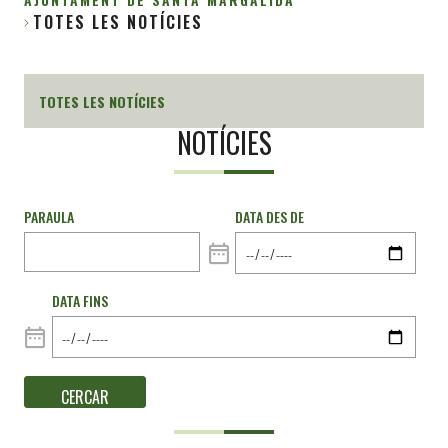
TOTES LES NOTÍCIES
Fil
d'Ariadna
TOTES LES NOTÍCIES
NOTÍCIES
PARAULA
DATA DES DE
DATA FINS