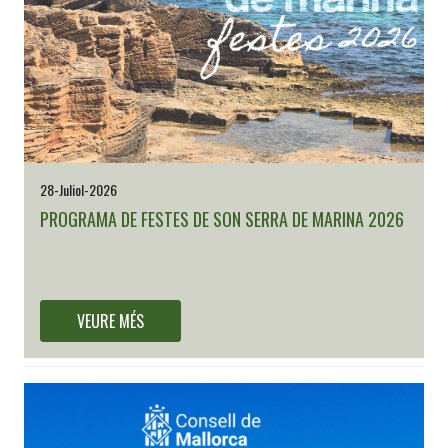
28-Juliol-2026
PROGRAMA DE FESTES DE SON SERRA DE MARINA 2026
Ja teniu disponible el programa de Festes de Son Serra de Marina
2026
VEURE MÉS