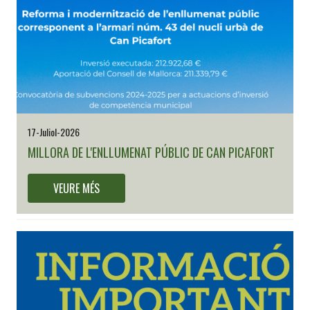
17-Juliol-2026
MILLORA DE L'ENLLUMENAT PÚBLIC DE CAN PICAFORT
VEURE MÉS