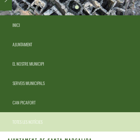
INICI
AJUNTAMENT
EL NOSTRE MUNICIPI
SERVEIS MUNICIPALS
CAN PICAFORT
TOTES LES NOTÍCIES
AJUNTAMENT DE SANTA MARGALIDA