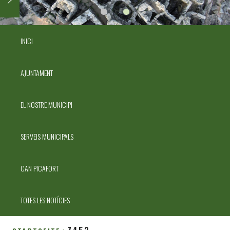
INICI
AJUNTAMENT
EL NOSTRE MUNICIPI
SERVEIS MUNICIPALS
CAN PICAFORT
TOTES LES NOTÍCIES