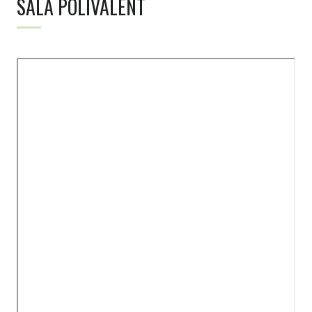
SALA POLIVALENT