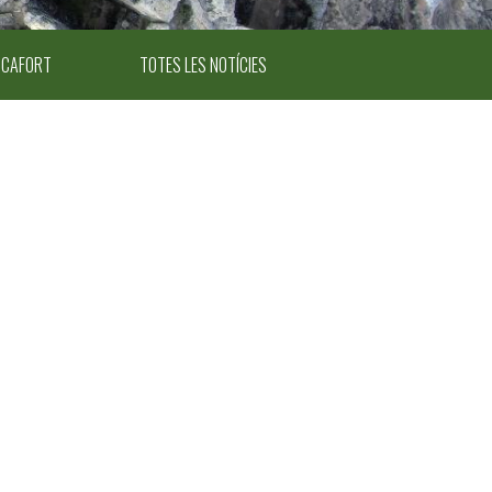
ICAFORT
TOTES LES NOTÍCIES