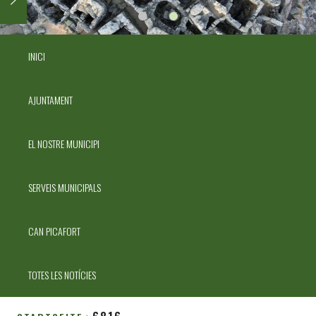
INICI
AJUNTAMENT
EL NOSTRE MUNICIPI
SERVEIS MUNICIPALS
CAN PICAFORT
TOTES LES NOTÍCIES