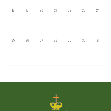
18
19
20
21
22
23
24
25
26
27
28
29
30
31