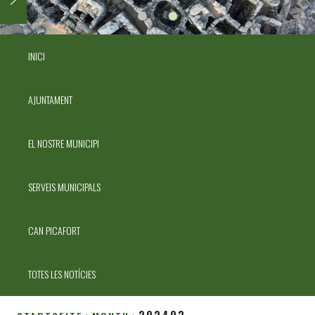
INICI
AJUNTAMENT
EL NOSTRE MUNICIPI
SERVEIS MUNICIPALS
CAN PICAFORT
TOTES LES NOTÍCIES