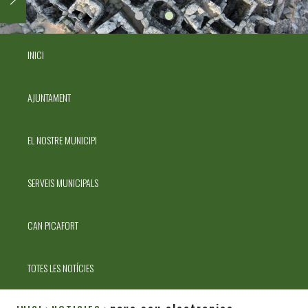
INICI
AJUNTAMENT
EL NOSTRE MUNICIPI
SERVEIS MUNICIPALS
CAN PICAFORT
TOTES LES NOTÍCIES