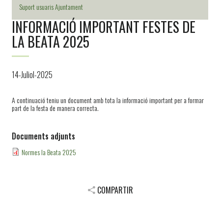
Suport usuaris Ajuntament
INFORMACIÓ IMPORTANT FESTES DE
LA BEATA 2025
14-Juliol-2025
A continuació teniu un document amb tota la informació important per a formar
part de la festa de manera correcta.
Documents adjunts
Normes la Beata 2025
COMPARTIR