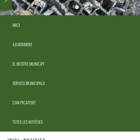
INICI
AJUNTAMENT
EL NOSTRE MUNICIPI
SERVEIS MUNICIPALS
CAN PICAFORT
TOTES LES NOTÍCIES
INICI
NOTICIES