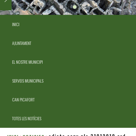
INICI
AJUNTAMENT
EL NOSTRE MUNICIPI
SERVEIS MUNICIPALS
CAN PICAFORT
TOTES LES NOTÍCIES