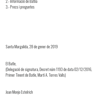
2.- Informació de Batlia
3.- Precs i preguntes
Santa Margalida, 28 de gener de 2019
El Batle,
(Delegació de signatura, Decret núm 1193 de data 02/12/2016,
Primer Tinent de Batle, Martí A. Torres Valls)
Joan Monjo Estelrich