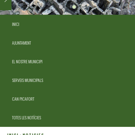
INICI
AJUNTAMENT
EL NOSTRE MUNICIPI
SERVEIS MUNICIPALS
CAN PICAFORT
TOTES LES NOTÍCIES
INICI
NOTICIES