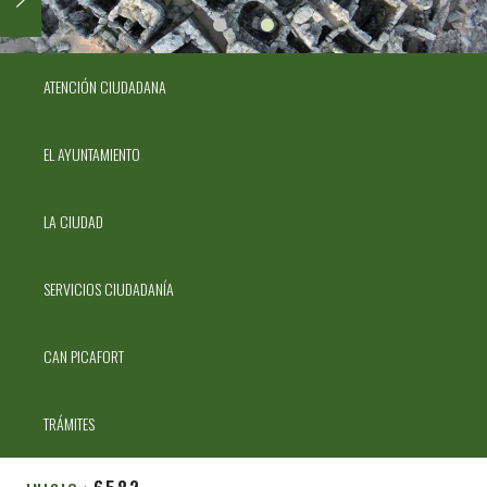
ATENCIÓN CIUDADANA
EL AYUNTAMIENTO
LA CIUDAD
SERVICIOS CIUDADANÍA
CAN PICAFORT
TRÁMITES