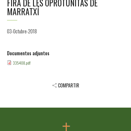
FIRA DE LES OPROTUNITAS DE
MARRATXÍ
03-Octubre-2018
Documentos adjuntos
335408.pdf
COMPARTIR