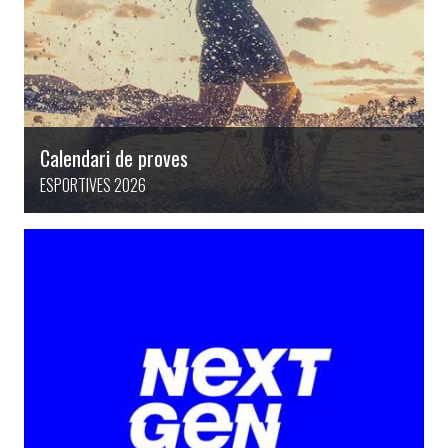
Calendari de proves
ESPORTIVES 2026