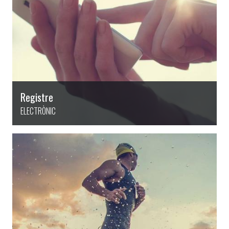
Registre
ELECTRÒNIC