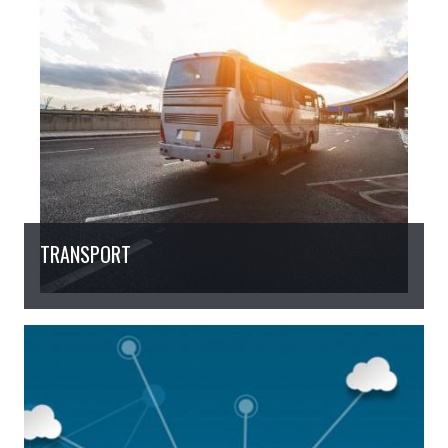
TRANSPORT