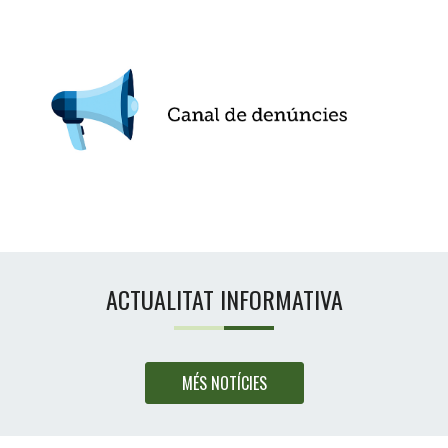
ACTUALITAT INFORMATIVA
MÉS NOTÍCIES