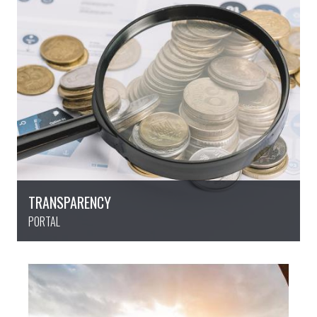
TRANSPARENCY
PORTAL