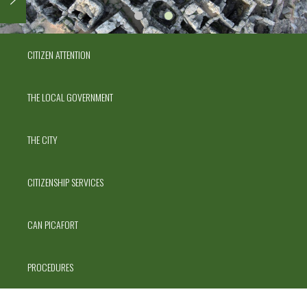
CITIZEN ATTENTION
THE LOCAL GOVERNMENT
THE CITY
CITIZENSHIP SERVICES
CAN PICAFORT
PROCEDURES