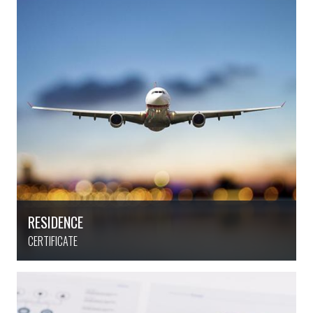
RESIDENCE
CERTIFICATE