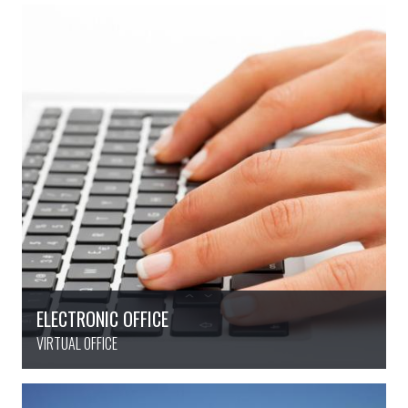
ELECTRONIC OFFICE
VIRTUAL OFFICE