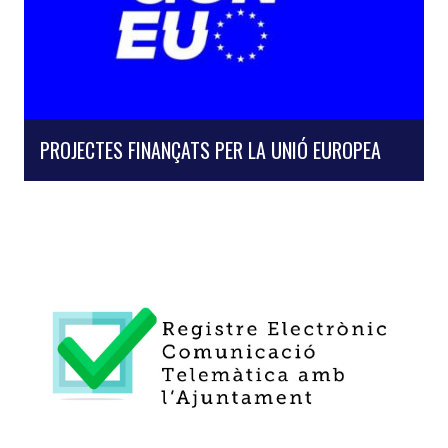
PROJECTES FINANÇATS PER LA UNIÓ EUROPEA