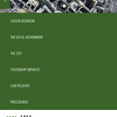
CITIZEN ATTENTION
THE LOCAL GOVERNMENT
THE CITY
CITIZENSHIP SERVICES
CAN PICAFORT
PROCEDURES