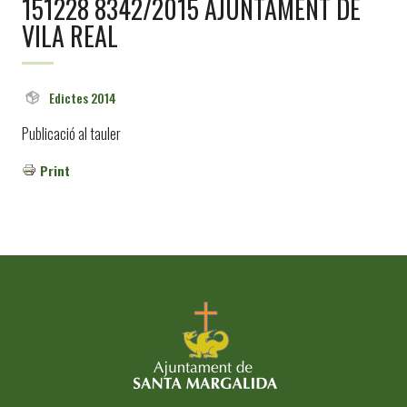
151228 8342/2015 AJUNTAMENT DE
VILA REAL
Edictes 2014
Publicació al tauler
Print