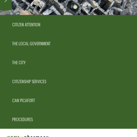
CITIZEN ATTENTION
THE LOCAL GOVERNMENT
THE CITY
CITIZENSHIP SERVICES
CAN PICAFORT
PROCEDURES