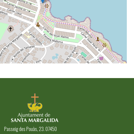
Passeig des Pouàs, 23. 07450