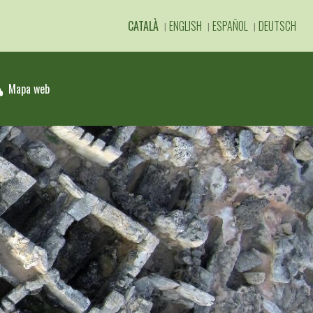
CATALÀ
ENGLISH
ESPAÑOL
DEUTSCH
Mapa web